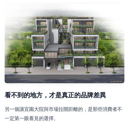
看不到的地方，才是真正的品牌差異
另一個讓宜園大院與市場拉開距離的，是那些消費者不
一定第一眼看見的選擇。